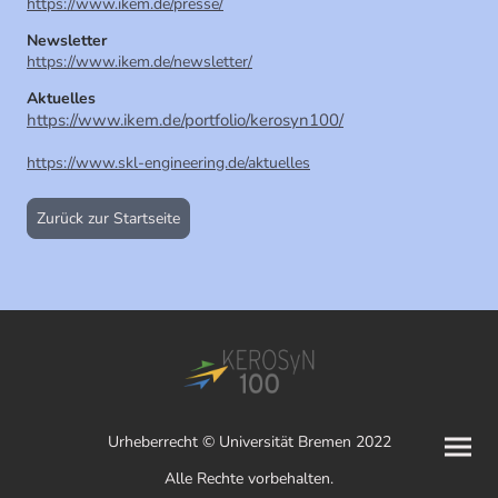
https://www.ikem.de/presse/
Newsletter
https://www.ikem.de/newsletter/
Aktuelles
https://www.ikem.de/portfolio/kerosyn100/
https://www.skl-engineering.de/aktuelles
Zurück zur Startseite
Urheberrecht © Universität Bremen 2022
Alle Rechte vorbehalten.