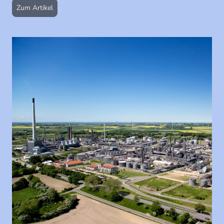
Zum Artikel