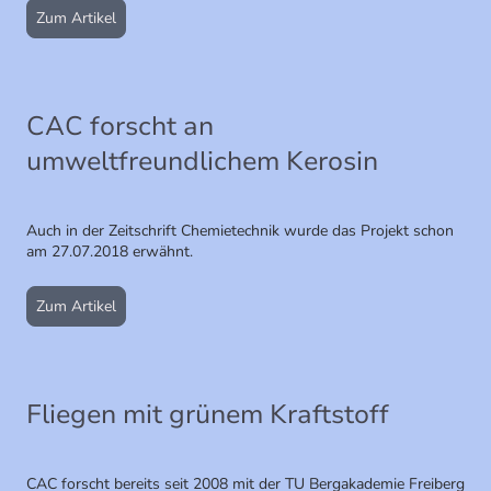
Zum Artikel
CAC forscht an
umweltfreundlichem Kerosin
Auch in der Zeitschrift Chemietechnik wurde das Projekt schon
am 27.07.2018 erwähnt.
Zum Artikel
Fliegen mit grünem Kraftstoff
CAC forscht bereits seit 2008 mit der TU Bergakademie Freiberg