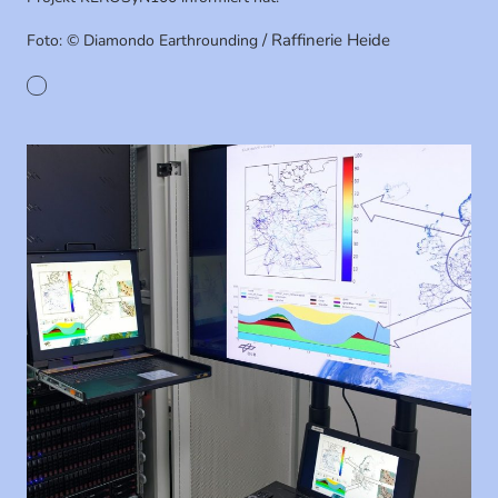
/ Raffinerie Heide
Foto: © Diamondo Earthrounding