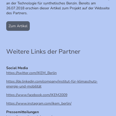
an der Technologie für synthetisches Benzin. Bereits am
26.07.2018 erschien dieser Artikel zum Projekt auf der Webseite
des Partners.
Zum Artikel
Weitere Links der Partner
Social Media
https://twitter.com/IKEM_Berlin
https://de.linkedin.com/company/institut-für-klimaschutz-
energie-und-mobilität
https://www.facebook.com/IKEM2009
https://www.instagram.com/ikem_berlin/
Pressemitteilungen