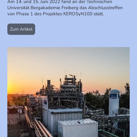
Am 14. und 15. Juni 2022 fand an der Technischen
Universität Bergakademie Freiberg das Abschlusstreffen
von Phase 1 des Projektes KEROSyN100 statt.
Zum Artikel