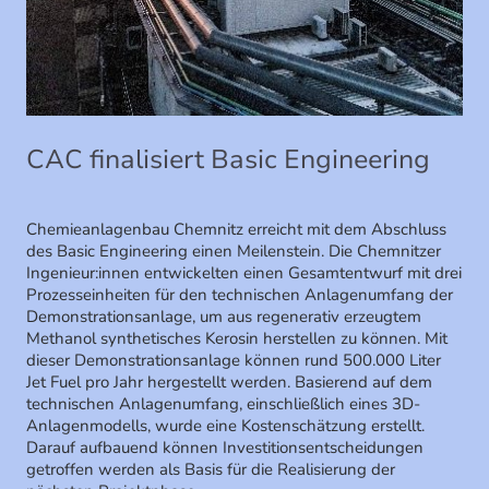
CAC finalisiert Basic Engineering
Chemieanlagenbau Chemnitz erreicht mit dem Abschluss
des Basic Engineering einen Meilenstein. Die Chemnitzer
Ingenieur:innen entwickelten einen Gesamtentwurf mit drei
Prozesseinheiten für den technischen Anlagenumfang der
Demonstrationsanlage, um aus regenerativ erzeugtem
Methanol synthetisches Kerosin herstellen zu können. Mit
dieser Demonstrationsanlage können rund 500.000 Liter
Jet Fuel pro Jahr hergestellt werden. Basierend auf dem
technischen Anlagenumfang, einschließlich eines 3D-
Anlagenmodells, wurde eine Kostenschätzung erstellt.
Darauf aufbauend können Investitionsentscheidungen
getroffen werden als Basis für die Realisierung der