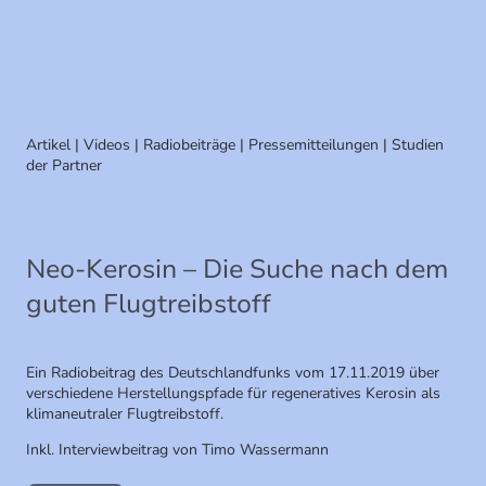
Artikel | Videos | Radiobeiträge | Pressemitteilungen | Studien
der Partner
Neo-Kerosin – Die Suche nach dem
guten Flugtreibstoff
Ein Radiobeitrag des Deutschlandfunks vom 17.11.2019 über
verschiedene Herstellungspfade für regeneratives Kerosin als
klimaneutraler Flugtreibstoff.
Inkl. Interviewbeitrag von Timo Wassermann