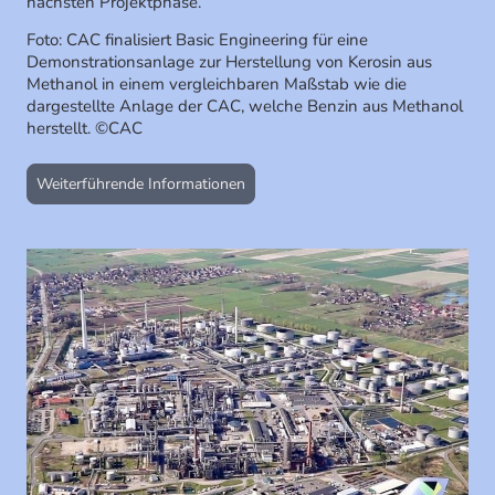
nächsten Projektphase.
Foto: CAC finalisiert Basic Engineering für eine
Demonstrationsanlage zur Herstellung von Kerosin aus
Methanol in einem vergleichbaren Maßstab wie die
dargestellte Anlage der CAC, welche Benzin aus Methanol
herstellt. ©CAC
Weiterführende Informationen