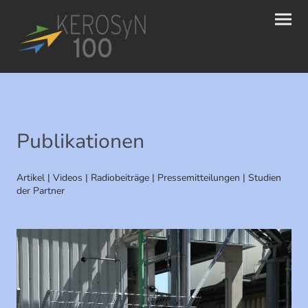
Publikationen
Artikel | Videos | Radiobeiträge | Pressemitteilungen | Studien
der Partner