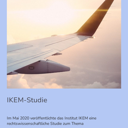
IKEM-Studie
Im Mai 2020 veröffentlichte das Institut IKEM eine
rechtswissenschaftliche Studie zum Thema