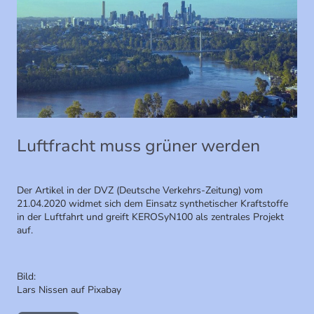
Luftfracht muss grüner werden
Der Artikel in der DVZ (Deutsche Verkehrs-Zeitung) vom
21.04.2020 widmet sich dem Einsatz synthetischer Kraftstoffe
in der Luftfahrt und greift KEROSyN100 als zentrales Projekt
auf.
Bild:
Lars Nissen auf Pixabay