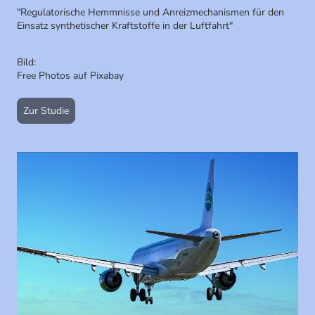
"Regulatorische Hemmnisse und Anreizmechanismen für den
Einsatz synthetischer Kraftstoffe in der Luftfahrt"
Bild:
Free Photos auf Pixabay
Zur Studie