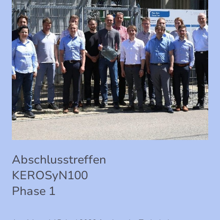
Abschlusstreffen
KEROSyN100
Phase 1