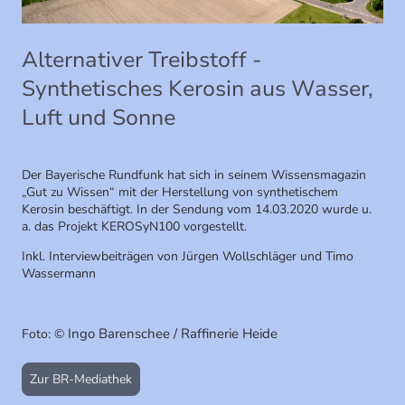
Alternativer Treibstoff -
Synthetisches Kerosin aus Wasser,
Luft und Sonne
Der Bayerische Rundfunk hat sich in seinem Wissensmagazin
„Gut zu Wissen“ mit der Herstellung von synthetischem
Kerosin beschäftigt. In der Sendung vom 14.03.2020 wurde u.
a. das Projekt KEROSyN100 vorgestellt.
Inkl. Interviewbeiträgen von Jürgen Wollschläger und Timo
Wassermann
Ingo Barenschee / Raffinerie Heide
Foto: ©
Zur BR-Mediathek