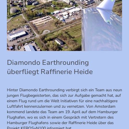
Diamondo Earthrounding
überfliegt Raffinerie Heide
Hinter Diamondo Earthrounding verbirgt sich ein Team aus neun
jungen Flugbegeisterten, das sich zur Aufgabe gemacht hat, auf
einem Flug rund um die Welt Initiativen für eine nachhaltigere
Luftfahrt kennenzulernen und zu vernetzen. Von Amsterdam
kommend landete das Team am 19. April auf dem Hamburger
Flughafen, wo es sich in einem Gespräch mit Vertretern des
Hamburger Flughafens sowie der Raffinerie Heide über das
Projekt KEROSyN100 informiert hat.