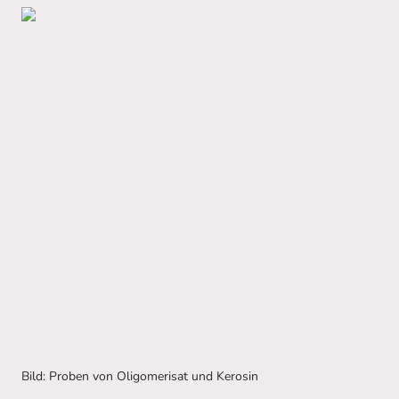
Bild: Proben von Oligomerisat und Kerosin