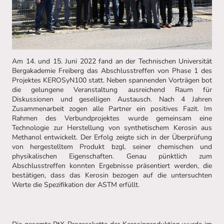
Am 14. und 15. Juni 2022 fand an der Technischen Universität
Bergakademie Freiberg das Abschlusstreffen von Phase 1 des
Projektes KEROSyN100 statt. Neben spannenden Vorträgen bot
die gelungene Veranstaltung ausreichend Raum für
Diskussionen und geselligen Austausch. Nach 4 Jahren
Zusammenarbeit zogen alle Partner ein positives Fazit. Im
Rahmen des Verbundprojektes wurde gemeinsam eine
Technologie zur Herstellung von synthetischem Kerosin aus
Methanol entwickelt. Der Erfolg zeigte sich in der Überprüfung
von hergestelltem Produkt bzgl. seiner chemischen und
physikalischen Eigenschaften. Genau pünktlich zum
Abschlusstreffen konnten Ergebnisse präsentiert werden, die
bestätigen, dass das Kerosin bezogen auf die untersuchten
Werte die Spezifikation der ASTM erfüllt.