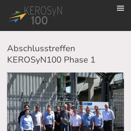
Abschlusstreffen
KEROSyN100 Phase 1